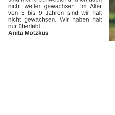
nicht weiter gewachsen. Im Alter
von 5 bis 9 Jahren sind wir halt
nicht gewachsen. Wir haben halt
nur überlebt.“
Anita Motzkus