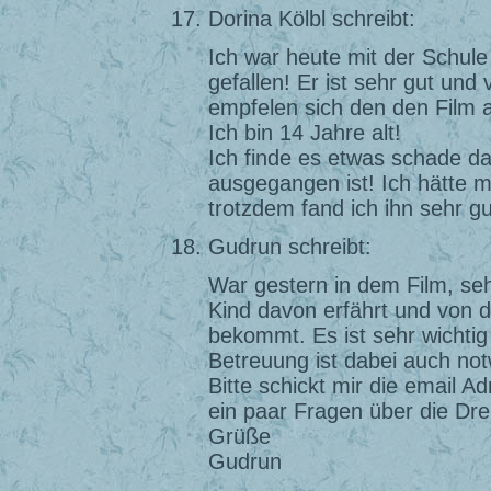
Dorina Kölbl schreibt:
Ich war heute mit der Schule
gefallen! Er ist sehr gut und
empfelen sich den den Film
Ich bin 14 Jahre alt!
Ich finde es etwas schade da
ausgegangen ist! Ich hätte 
trotzdem fand ich ihn sehr gu
Gudrun schreibt:
War gestern in dem Film, seh
Kind davon erfährt und von d
bekommt. Es ist sehr wichtig 
Betreuung ist dabei auch no
Bitte schickt mir die email 
ein paar Fragen über die Dre
Grüße
Gudrun