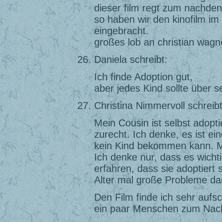
dieser film regt zum nachden
so haben wir den kinofilm im 
eingebracht.
großes lob an christian wagn
Daniela schreibt:
Ich finde Adoption gut,
aber jedes Kind sollte über 
Christina Nimmervoll schreibt
Mein Cousin ist selbst adop
zurecht. Ich denke, es ist ei
kein Kind bekommen kann. Mei
Ich denke nur, dass es wichti
erfahren, dass sie adoptiert
Alter mal große Probleme da
Den Film finde ich sehr aufsc
ein paar Menschen zum Na