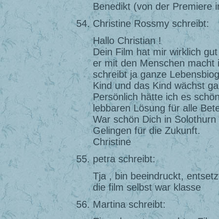
Benedikt (von der Premiere i
Christine Rossmy schreibt:
Hallo Christian !
Dein Film hat mir wirklich g
er mit den Menschen macht is
schreibt ja ganze Lebensbiog
Kind und das Kind wächst ga
Persönlich hätte ich es schön
lebbaren Lösung für alle Bete
War schön Dich in Solothurn z
Gelingen für die Zukunft.
Christine
petra schreibt:
Tja , bin beeindruckt, entsetz
die film selbst war klasse
Martina schreibt: