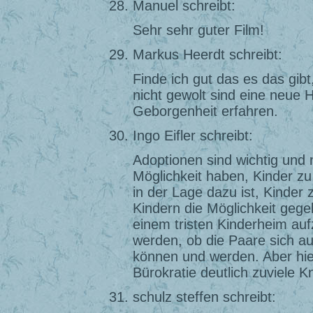
Manuel schreibt:
Sehr sehr guter Film!
Markus Heerdt schreibt:
Finde ich gut das es das gib
nicht gewolt sind eine neue 
Geborgenheit erfahren.
Ingo Eifler schreibt:
Adoptionen sind wichtig und 
Möglichkeit haben, Kinder z
in der Lage dazu ist, Kinder
Kindern die Möglichkeit gegeb
einem tristen Kinderheim au
werden, ob die Paare sich a
können und werden. Aber hier
Bürokratie deutlich zuviele 
schulz steffen schreibt: