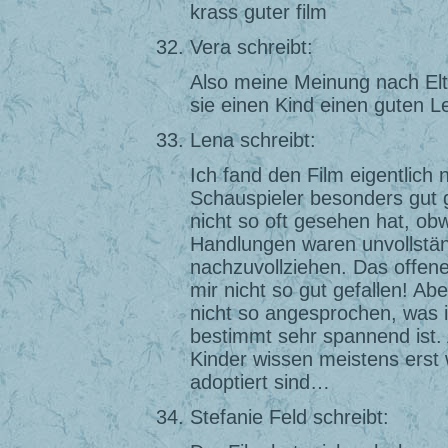
krass guter film
Vera schreibt:
Also meine Meinung nach El
sie einen Kind einen guten L
Lena schreibt:
Ich fand den Film eigentlich 
Schauspieler besonders gut 
nicht so oft gesehen hat, o
Handlungen waren unvollstän
nachzuvollziehen. Das offe
mir nicht so gut gefallen! 
nicht so angesprochen, was i
bestimmt sehr spannend ist. 
Kinder wissen meistens erst 
adoptiert sind…
Stefanie Feld schreibt: