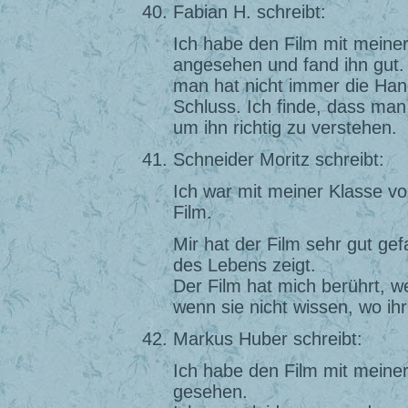
Fabian H. schreibt:
Ich habe den Film mit meiner
angesehen und fand ihn gut.
man hat nicht immer die Han
Schluss. Ich finde, dass ma
um ihn richtig zu verstehen.
Schneider Moritz schreibt:
Ich war mit meiner Klasse v
Film.
Mir hat der Film sehr gut gef
des Lebens zeigt.
Der Film hat mich berührt, w
wenn sie nicht wissen, wo ihr 
Markus Huber schreibt:
Ich habe den Film mit meine
gesehen.